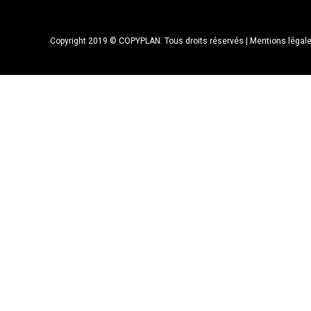
Copyright 2019 © COPYPLAN. Tous droits réservés |
Mentions légal