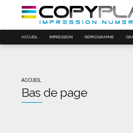
ACCUEIL
IMPRESSION
REPROGRAPHIE
GR
ACCUEIL
Bas de page