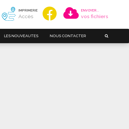
IMPRIMERIE
ENVOYER...
Accès
vos fichiers
LES NOUVEAUTES
NOUS CONTACTER