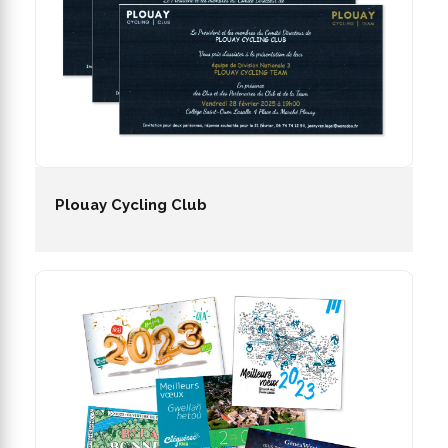
Plouay Cycling Club