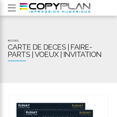
ACCUEIL
CARTE DE DECES | FAIRE-
PARTS | VOEUX | INVITATION