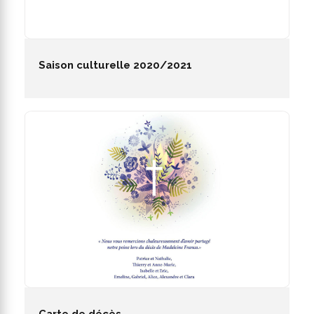
Saison culturelle 2020/2021
Carte de décès