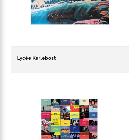
Lycée Kerlebost