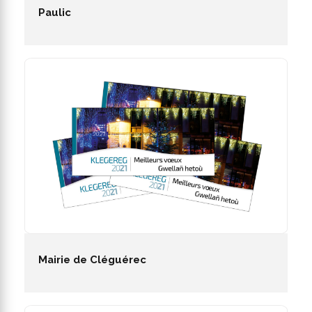
Paulic
Mairie de Cléguérec