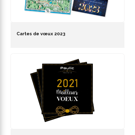
Cartes de vœux 2023