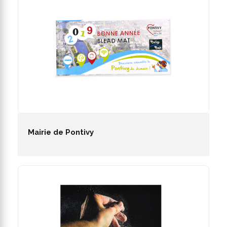
Mairie de Pontivy