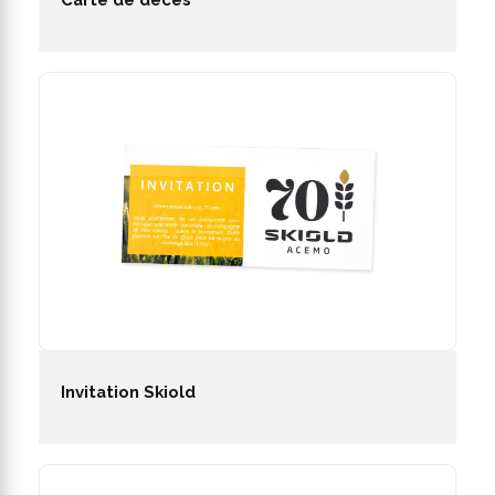
Invitation Skiold