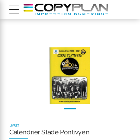
LIVRET
Calendrier Stade Pontivyen