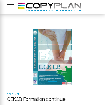
BROCHURE
CEKCB Formation continue