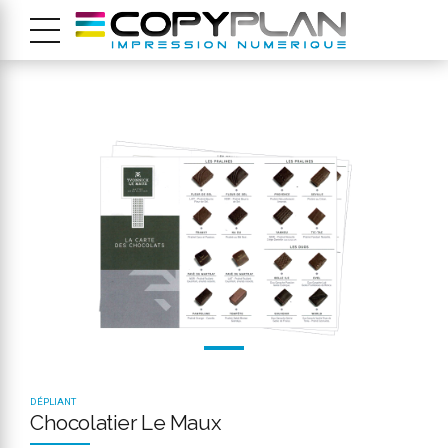
DÉPLIANT
Chocolatier Le Maux