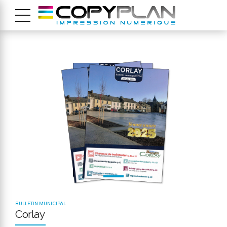
BULLETIN MUNICIPAL
Corlay