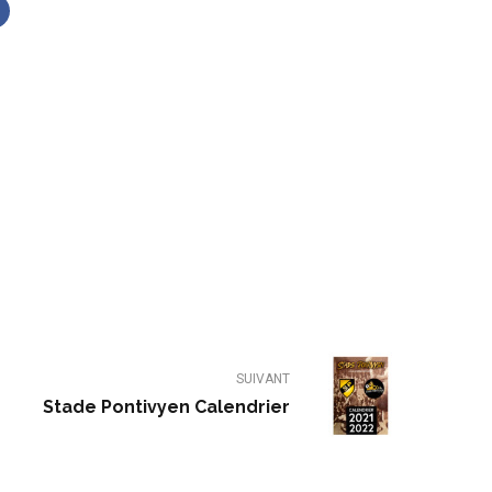
SUIVANT
Stade Pontivyen Calendrier