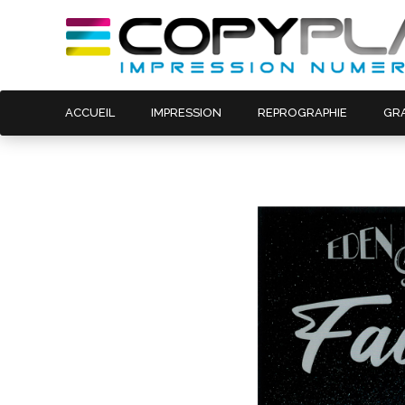
ACCUEIL
IMPRESSION
REPROGRAPHIE
GR