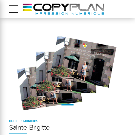
BULLETIN MUNICIPAL
Sainte-Brigitte