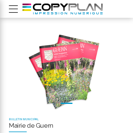
BULLETIN MUNICIPAL
Mairie de Guern