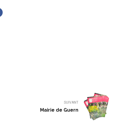
SUIVANT
Mairie de Guern