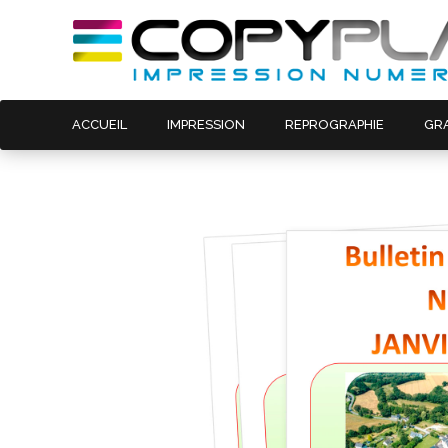
ACCUEIL
IMPRESSION
REPROGRAPHIE
GR