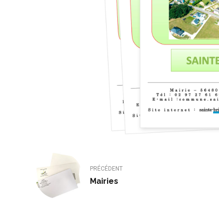
PRÉCÉDENT
Mairies