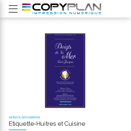
SERVICE INFOGRAPHIE
Etiquette-Huitres et Cuisine