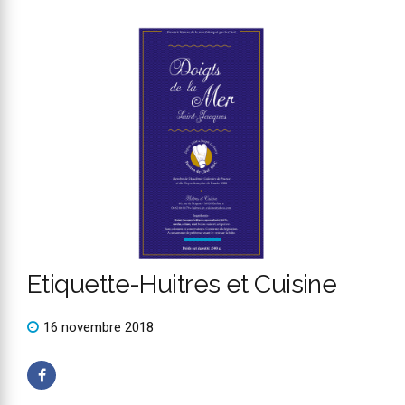
Etiquette-Huitres et Cuisine
16 novembre 2018