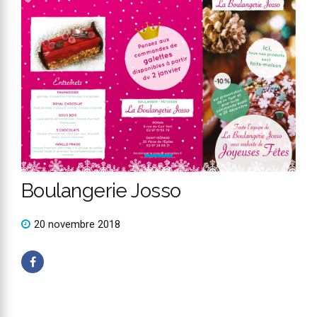
Boulangerie Josso
20 novembre 2018