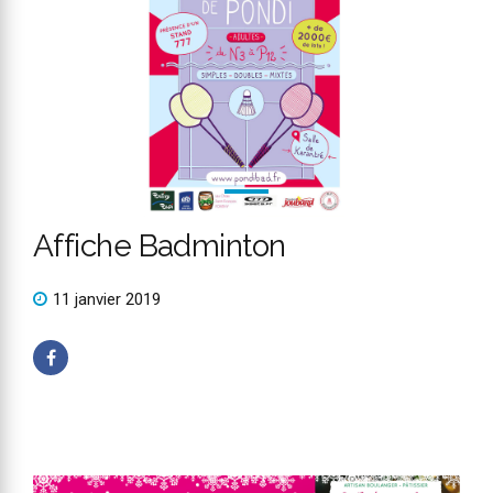
Affiche Badminton
11 janvier 2019