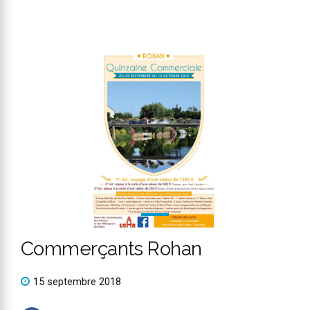
Commerçants Rohan
15 septembre 2018