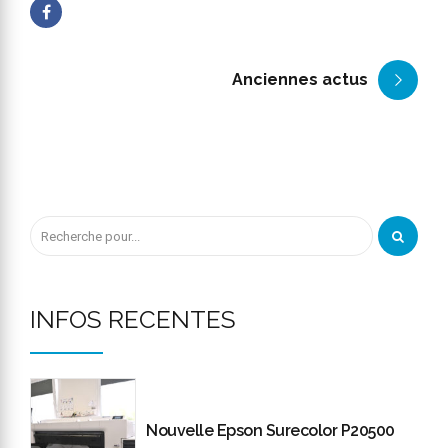
Anciennes actus
INFOS RECENTES
Nouvelle Epson Surecolor P20500