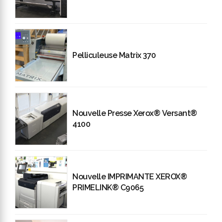
Pelliculeuse Matrix 370
Nouvelle Presse Xerox® Versant®
4100
Nouvelle IMPRIMANTE XEROX®
PRIMELINK® C9065