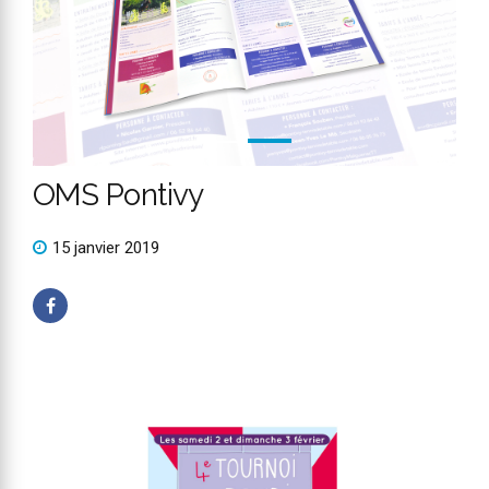
OMS Pontivy
15 janvier 2019