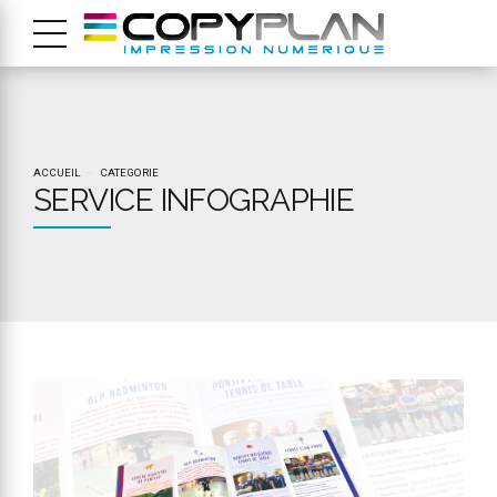
ACCUEIL
CATEGORIE
SERVICE INFOGRAPHIE