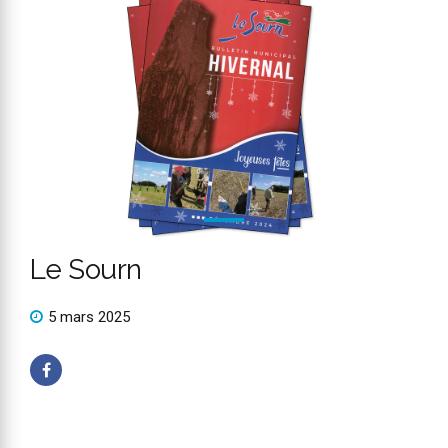
Le Sourn
5 mars 2025