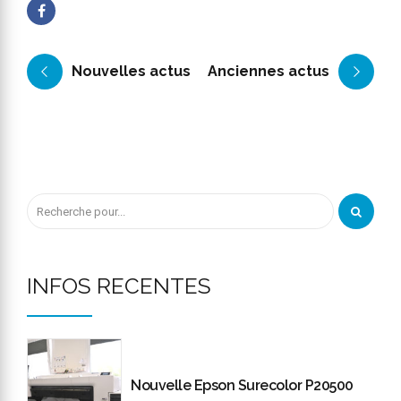
Nouvelles actus
Anciennes actus
INFOS RECENTES
Nouvelle Epson Surecolor P20500