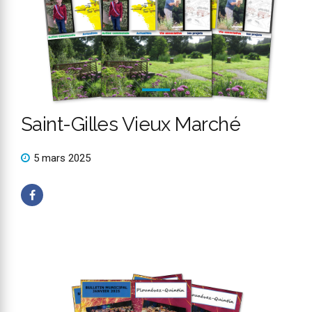
Saint-Gilles Vieux Marché
5 mars 2025