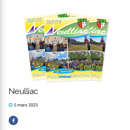
Neulliac
5 mars 2025