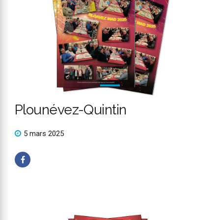
Plounévez-Quintin
5 mars 2025