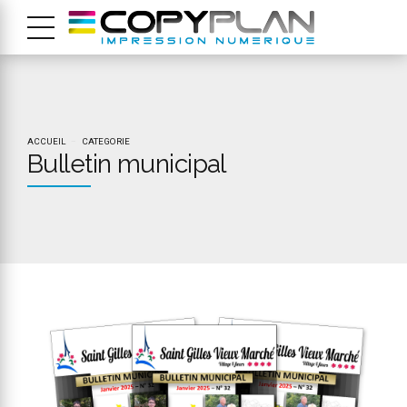
ACCUEIL
CATEGORIE
Bulletin municipal