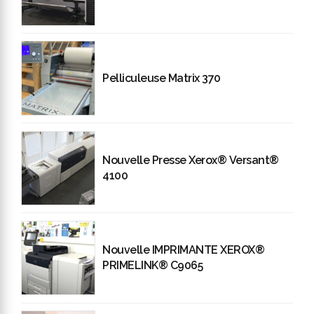
Pelliculeuse Matrix 370
Nouvelle Presse Xerox® Versant®
4100
Nouvelle IMPRIMANTE XEROX®
PRIMELINK® C9065