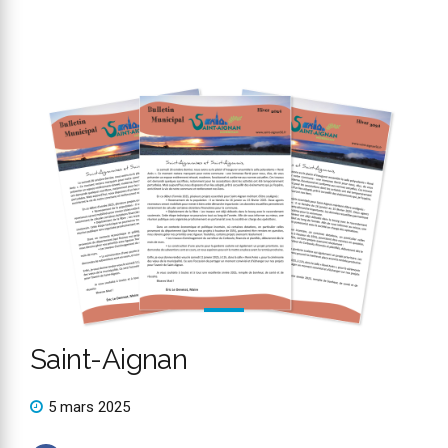
Saint-Aignan
5 mars 2025