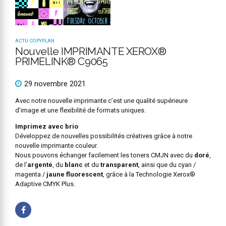
ACTU COPYPLAN
Nouvelle IMPRIMANTE XEROX®
PRIMELINK® C9065
29 novembre 2021
Avec notre nouvelle imprimante c’est une qualité supérieure
d’image et une flexibilité de formats uniques.
Imprimez avec brio
Développez de nouvelles possibilités créatives grâce à notre
nouvelle imprimante couleur.
Nous pouvons échanger facilement les toners CMJN avec du
doré
,
de l’
argenté
, du
blanc
et du
transparent
, ainsi que du cyan /
magenta /
jaune fluorescent
, grâce à la Technologie Xerox®
Adaptive CMYK Plus.