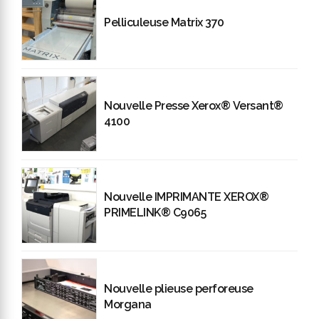
Pelliculeuse Matrix 370
Nouvelle Presse Xerox® Versant®
4100
Nouvelle IMPRIMANTE XEROX®
PRIMELINK® C9065
Nouvelle plieuse perforeuse
Morgana