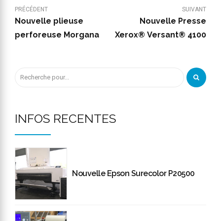
PRÉCÉDENT
SUIVANT
Nouvelle plieuse
Nouvelle Presse
perforeuse Morgana
Xerox® Versant® 4100
INFOS RECENTES
Nouvelle Epson Surecolor P20500