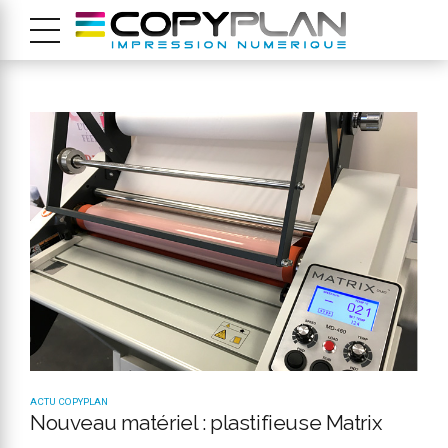
ACTU COPYPLAN
Nouveau matériel : plastifieuse Matrix