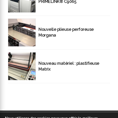
PRIMELINK® C9065
Nouvelle plieuse perforeuse
Morgana
Nouveau matériel : plastifieuse
Matrix