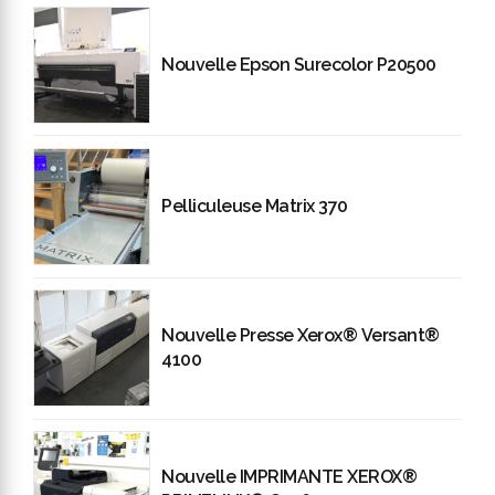
Nouvelle Epson Surecolor P20500
Pelliculeuse Matrix 370
Nouvelle Presse Xerox® Versant®
4100
Nouvelle IMPRIMANTE XEROX®