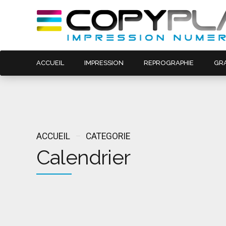
ACCUEIL
IMPRESSION
REPROGRAPHIE
GR
ACCUEIL
CATEGORIE
Calendrier