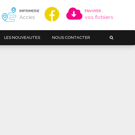
IMPRIMERIE
ENVOYER...
Accès
vos fichiers
LES NOUVEAUTES
NOUS CONTACTER