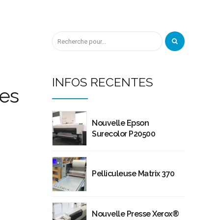
INFOS RECENTES
les
Nouvelle Epson
Surecolor P20500
Pelliculeuse Matrix 370
Nouvelle Presse Xerox®