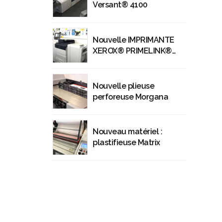
Versant® 4100
Nouvelle IMPRIMANTE
XEROX® PRIMELINK®
C9065
Nouvelle plieuse
perforeuse Morgana
Nouveau matériel :
plastifieuse Matrix