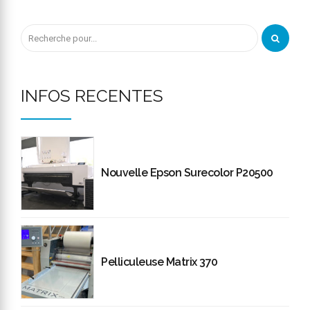
INFOS RECENTES
Nouvelle Epson Surecolor P20500
Pelliculeuse Matrix 370