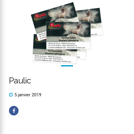
Paulic
5 janvier 2019