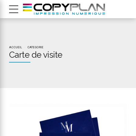
ACCUEIL
CATEGORIE
Carte de visite