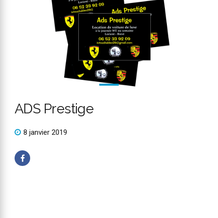
ADS Prestige
8 janvier 2019