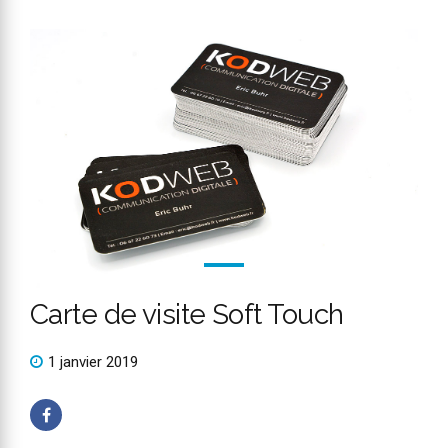
Carte de visite Soft Touch
1 janvier 2019