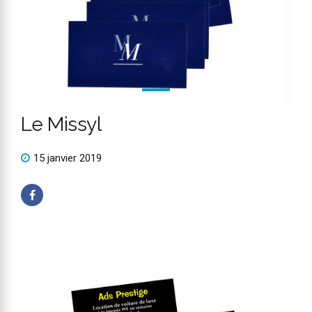
Le Missyl
15 janvier 2019