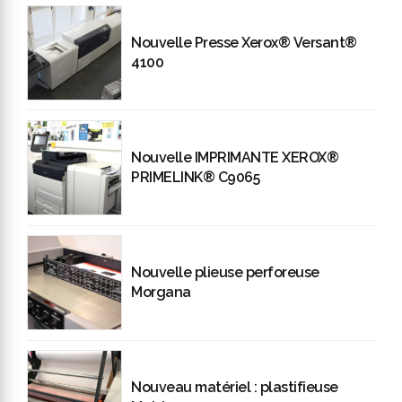
Nouvelle Presse Xerox® Versant®
4100
Nouvelle IMPRIMANTE XEROX®
PRIMELINK® C9065
Nouvelle plieuse perforeuse
Morgana
Nouveau matériel : plastifieuse