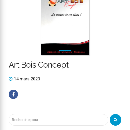
Art Bois Concept
14 mars 2023