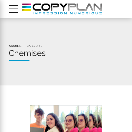
ACCUEIL
CATEGORIE
Chemises