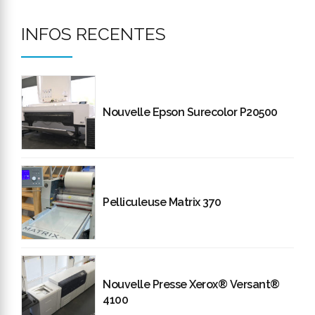
INFOS RECENTES
Nouvelle Epson Surecolor P20500
Pelliculeuse Matrix 370
Nouvelle Presse Xerox® Versant®
4100