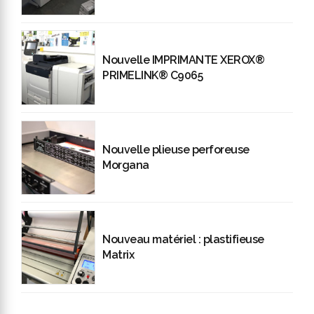
Nouvelle IMPRIMANTE XEROX®
PRIMELINK® C9065
Nouvelle plieuse perforeuse
Morgana
Nouveau matériel : plastifieuse
Matrix