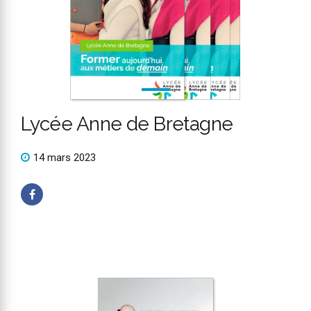
Lycée Anne de Bretagne
14 mars 2023