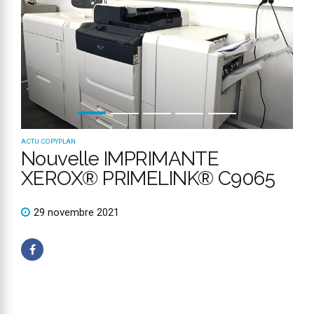
ACTU COPYPLAN
Nouvelle IMPRIMANTE
XEROX® PRIMELINK® C9065
29 novembre 2021