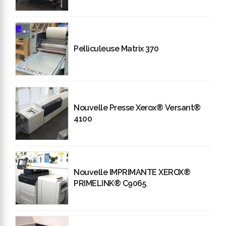
Pelliculeuse Matrix 370
Nouvelle Presse Xerox® Versant®
4100
Nouvelle IMPRIMANTE XEROX®
PRIMELINK® C9065