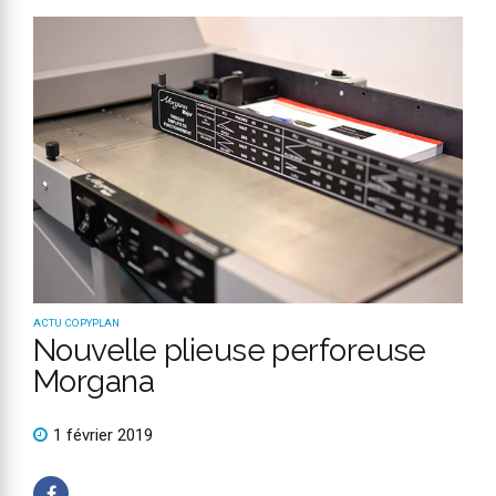
ACTU COPYPLAN
Nouvelle plieuse perforeuse
Morgana
1 février 2019