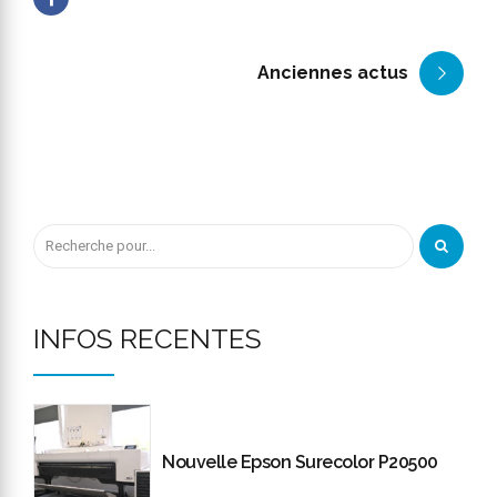
Anciennes actus
INFOS RECENTES
Nouvelle Epson Surecolor P20500