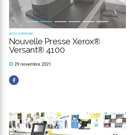
ACTU COPYPLAN
Nouvelle Presse Xerox®
Versant® 4100
29 novembre 2021