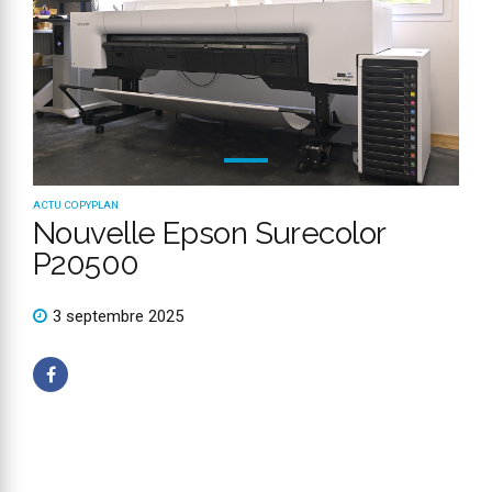
ACTU COPYPLAN
Nouvelle Epson Surecolor
P20500
3 septembre 2025