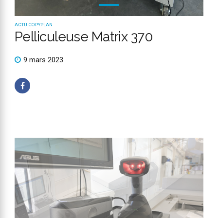
ACTU COPYPLAN
Pelliculeuse Matrix 370
9 mars 2023