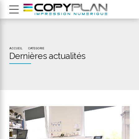
ACCUEIL
CATEGORIE
Dernières actualités